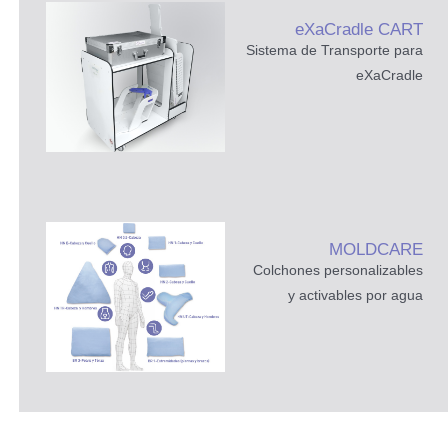
eXaCradle CART
Sistema de Transporte para
eXaCradle
MOLDCARE
Colchones personalizables
y activables por agua