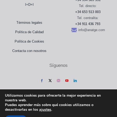
I+D+I
Tel. directo:
+34 653 513 003
Tel. centralita:
Términos legales
+34 911 436 793
info@anatge.com
Política de Calidad
Política de Cookies
Contacta con nosotros
Síguenos
Utilizamos cookies para ofrecerte la mejor experiencia en
nuestra web.
Puedes aprender más sobre qué cookies utilizamos o
desactivarlas en los
ajustes
.