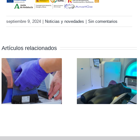
septiembre 9, 2024
|
Noticias y novedades
|
Sin comentarios
Artículos relacionados