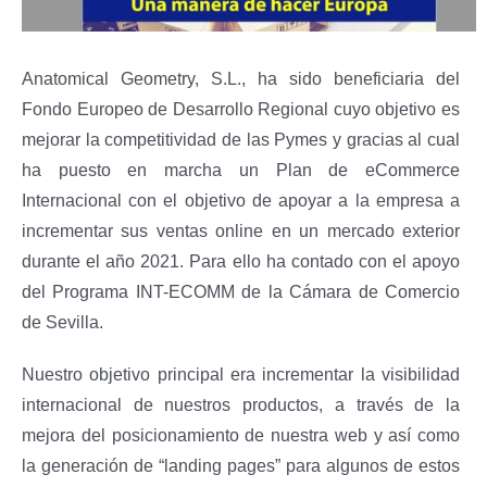
Anatomical Geometry, S.L., ha sido beneficiaria del
Fondo Europeo de Desarrollo Regional cuyo objetivo es
mejorar la competitividad de las Pymes y gracias al cual
ha puesto en marcha un Plan de eCommerce
Internacional con el objetivo de apoyar a la empresa a
incrementar sus ventas online en un mercado exterior
durante el año 2021. Para ello ha contado con el apoyo
del Programa INT-ECOMM de la Cámara de Comercio
de Sevilla.
Nuestro objetivo principal era incrementar la visibilidad
internacional de nuestros productos, a través de la
mejora del posicionamiento de nuestra web y así como
la generación de “landing pages” para algunos de estos