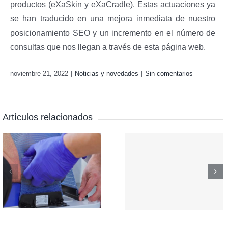
productos (eXaSkin y eXaCradle). Estas actuaciones ya
se han traducido en una mejora inmediata de nuestro
posicionamiento SEO y un incremento en el número de
consultas que nos llegan a través de esta página web.
noviembre 21, 2022
|
Noticias y novedades
|
Sin comentarios
Artículos relacionados