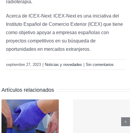
radioterapia.
Acerca de ICEX-Next: ICEX-Next es una iniciativa del
Instituto Español de Comercio Exterior (ICEX) que tiene
como objetivo apoyar a empresas españolas con
proyectos competitivos en su búsqueda de
oportunidades en mercados extranjeros.
septiembre 27, 2023
|
Noticias y novedades
|
Sin comentarios
Artículos relacionados