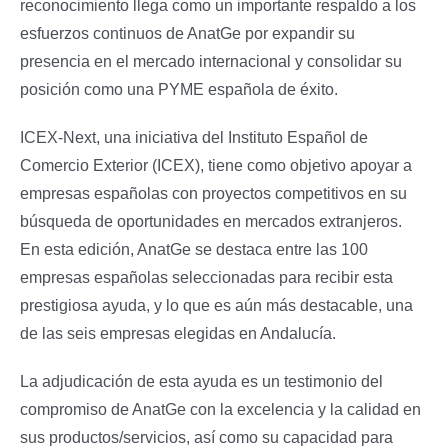
reconocimiento llega como un importante respaldo a los
esfuerzos continuos de AnatGe por expandir su
presencia en el mercado internacional y consolidar su
posición como una PYME española de éxito.
ICEX-Next, una iniciativa del Instituto Español de
Comercio Exterior (ICEX), tiene como objetivo apoyar a
empresas españolas con proyectos competitivos en su
búsqueda de oportunidades en mercados extranjeros.
En esta edición, AnatGe se destaca entre las 100
empresas españolas seleccionadas para recibir esta
prestigiosa ayuda, y lo que es aún más destacable, una
de las seis empresas elegidas en Andalucía.
La adjudicación de esta ayuda es un testimonio del
compromiso de AnatGe con la excelencia y la calidad en
sus productos/servicios, así como su capacidad para