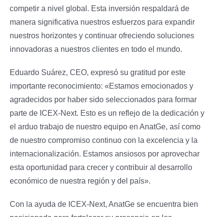
competir a nivel global. Esta inversión respaldará de
manera significativa nuestros esfuerzos para expandir
nuestros horizontes y continuar ofreciendo soluciones
innovadoras a nuestros clientes en todo el mundo.
Eduardo Suárez, CEO, expresó su gratitud por este
importante reconocimiento: «Estamos emocionados y
agradecidos por haber sido seleccionados para formar
parte de ICEX-Next. Esto es un reflejo de la dedicación y
el arduo trabajo de nuestro equipo en AnatGe, así como
de nuestro compromiso continuo con la excelencia y la
internacionalización. Estamos ansiosos por aprovechar
esta oportunidad para crecer y contribuir al desarrollo
económico de nuestra región y del país».
Con la ayuda de ICEX-Next, AnatGe se encuentra bien