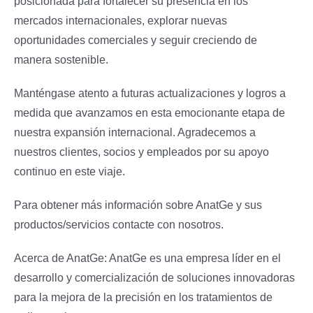
posicionada para fortalecer su presencia en los
mercados internacionales, explorar nuevas
oportunidades comerciales y seguir creciendo de
manera sostenible.
Manténgase atento a futuras actualizaciones y logros a
medida que avanzamos en esta emocionante etapa de
nuestra expansión internacional. Agradecemos a
nuestros clientes, socios y empleados por su apoyo
continuo en este viaje.
Para obtener más información sobre AnatGe y sus
productos/servicios contacte con nosotros.
Acerca de AnatGe: AnatGe es una empresa líder en el
desarrollo y comercialización de soluciones innovadoras
para la mejora de la precisión en los tratamientos de